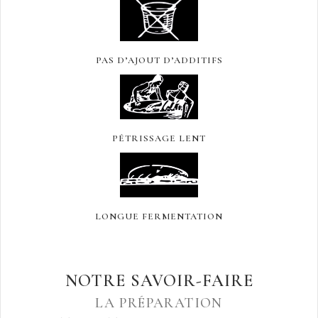
PAS D’AJOUT D’ADDITIFS
PÉTRISSAGE LENT
LONGUE FERMENTATION
NOTRE SAVOIR-FAIRE
LA PRÉPARATION