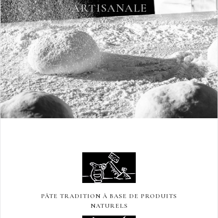
PÂTE TRADITION À BASE DE PRODUITS
NATURELS