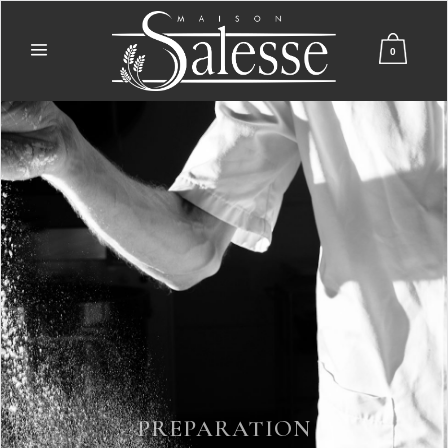
0
DU PAIN DE QUAL