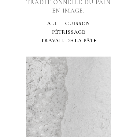
TRADITIONNELLE DU PAIN
EN IMAGE.
ALL
CUISSON
PÉTRISSAGE
TRAVAIL DE LA PÂTE
COULÉE
Pétrissage
ZOOM